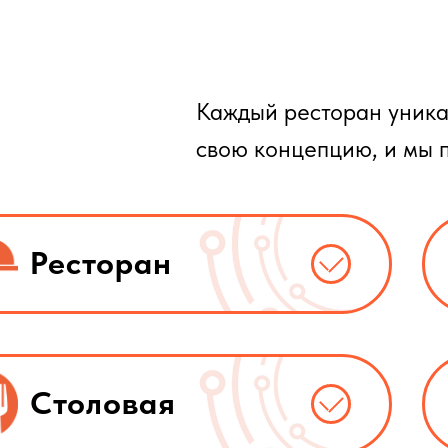
Каждый ресторан уника
свою концепцию, и мы 
Ресторан
Столовая