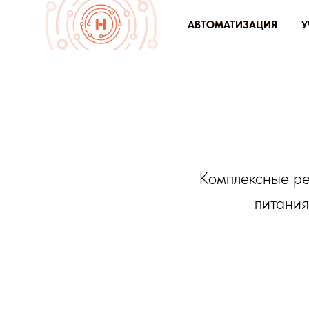
АВТОМАТИЗАЦИЯ
АВТОМАТИЗАЦИЯ
УЧЕТ
УЧЕТ
Комплексные ре
питания