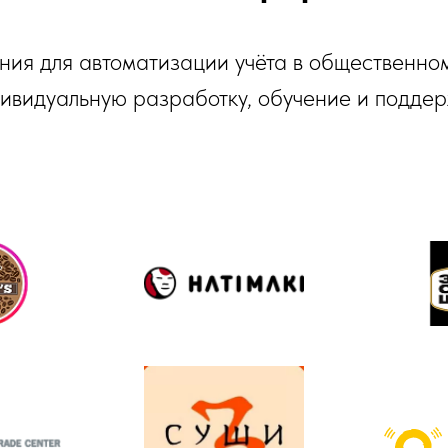
ия для автоматизации учёта в общественном
ивидуальную разработку, обучение и поддер