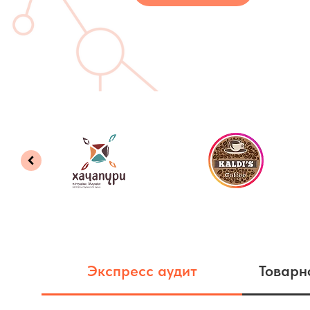
Экспресс аудит
Товарн